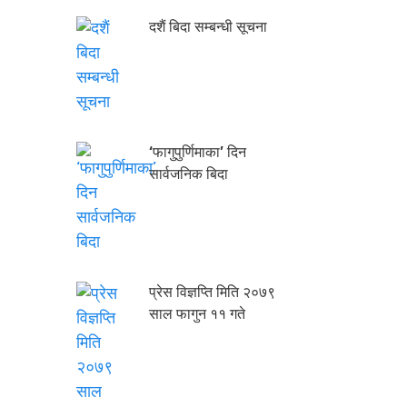
दशैं बिदा सम्बन्धी सूचना
‘फागुपुर्णिमाका’ दिन
सार्वजनिक बिदा
प्रेस विज्ञप्ति मिति २०७९
साल फागुन ११ गते