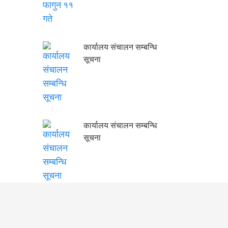
कार्यालय संचालन सम्बन्धि
सूचना
कार्यालय संचालन सम्बन्धि
सूचना