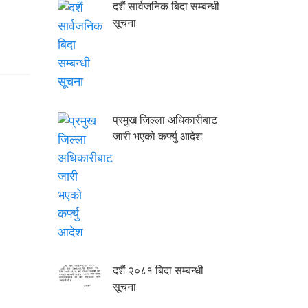
दशैं सार्वजनिक बिदा सम्बन्धी
सूचना
प्रमुख जिल्ला अधिकारीबाट
जारी भएको कर्फ्यु आदेश
दशैं २०८१ बिदा सम्बन्धी
सूचना