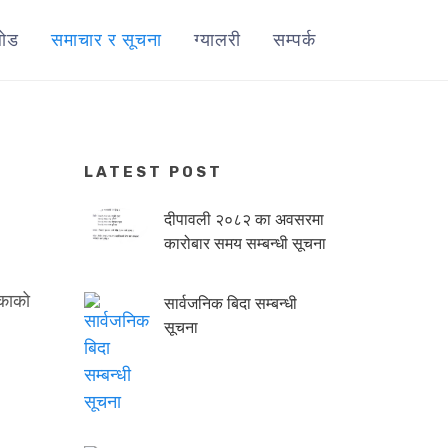
ोड
समाचार र सूचना
ग्यालरी
सम्पर्क
LATEST POST
दीपावली २०८२ का अवसरमा
कारोबार समय सम्बन्धी सूचना
िकाको
सार्वजनिक बिदा सम्बन्धी
सूचना