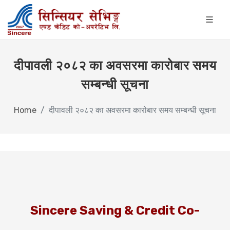
दीपावली २०८२ का अवसरमा कारोबार समय
सम्बन्धी सूचना
Home
दीपावली २०८२ का अवसरमा कारोबार समय सम्बन्धी सूचना
Sincere Saving & Credit Co-